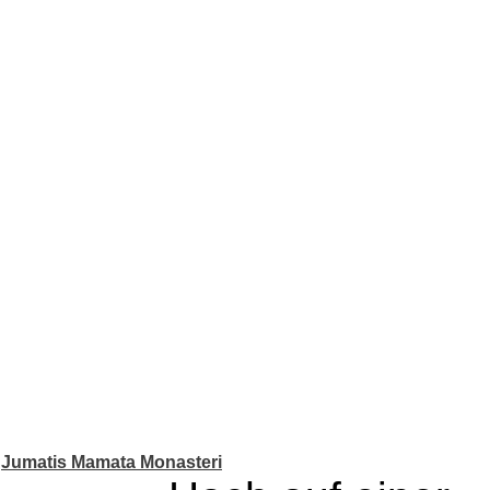
Jumatis Mamata Monasteri