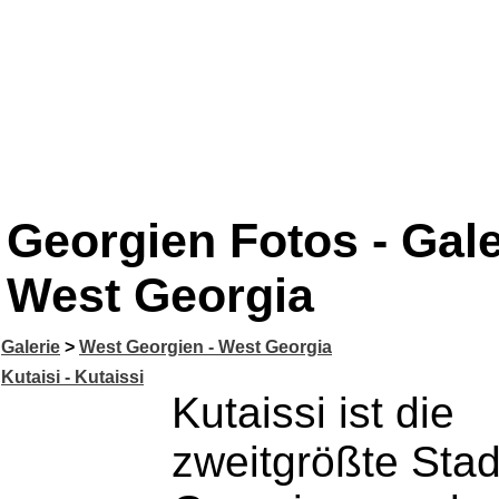
Georgien Fotos - Gale
West Georgia
Galerie
>
West Georgien - West Georgia
Kutaisi - Kutaissi
Kutaissi ist die
zweitgrößte Stad