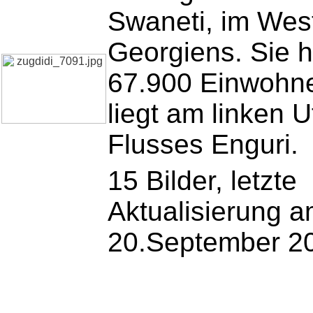
Swaneti, im Wes
Georgiens. Sie h
67.900 Einwohn
liegt am linken U
Flusses Enguri.
15 Bilder, letzte
Aktualisierung 
20.September 2