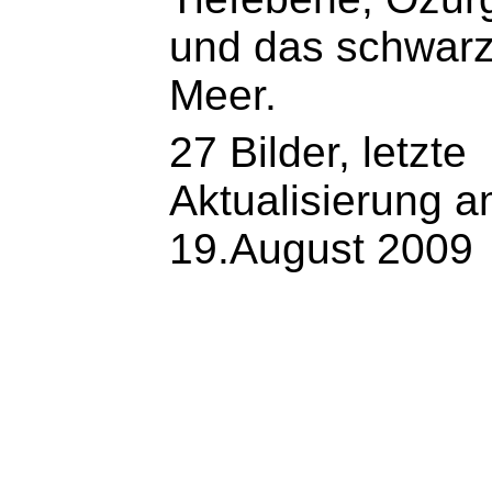
und das schwar
Meer.
27 Bilder, letzte
Aktualisierung 
19.August 2009