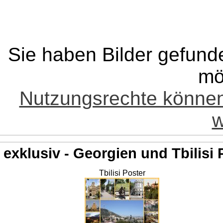
Sie haben Bilder gefund
mö
Nutzungsrechte könne
w
exklusiv - Georgien und Tbilisi 
Tbilisi Poster