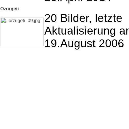
Ozurgeti
20 Bilder, letzte
Aktualisierung 
19.August 2006