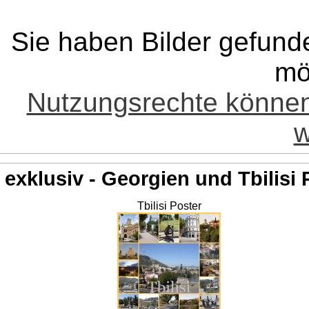
Sie haben Bilder gefund
mö
Nutzungsrechte könne
w
exklusiv - Georgien und Tbilisi 
Tbilisi Poster