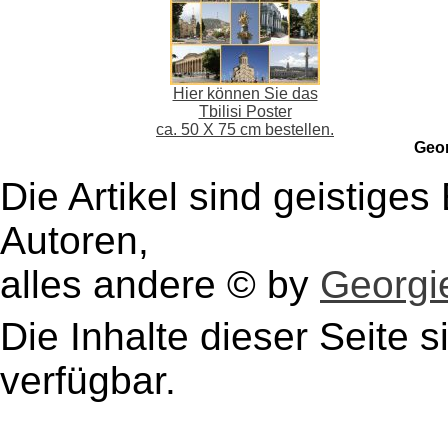
Hier können Sie das
Tbilisi Poster
ca. 50 X 75 cm bestellen.
Geo
Die Artikel sind geistige
Autoren,
alles andere © by
Georgie
Die Inhalte dieser Seite s
verfügbar.