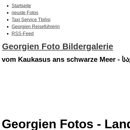
Startseite
neuste Fotos
Taxi Service Tbilisi
Georgien Reiseführerin
RSS-Feed
Georgien Foto Bildergalerie
vom Kaukasus ans schwarze Meer - 
Georgien Fotos - Lan