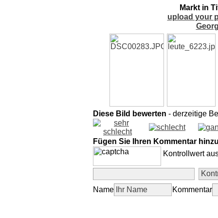
Markt in Ti
upload your p
Georg
Diese Bild bewerten
- derzeitige B
Fügen Sie Ihren Kommentar hinz
Kontrollwert au
Name
Kommentar