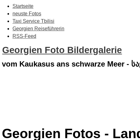
Startseite
neuste Fotos
Taxi Service Tbilisi
Georgien Reiseführerin
RSS-Feed
Georgien Foto Bildergalerie
vom Kaukasus ans schwarze Meer - 
Georgien Fotos - Lan