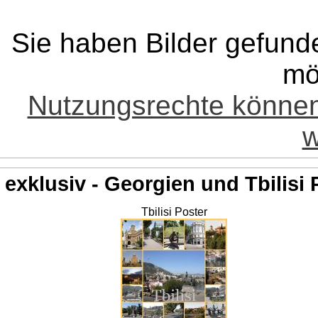
Sie haben Bilder gefund
mö
Nutzungsrechte könne
w
exklusiv - Georgien und Tbilisi 
Tbilisi Poster