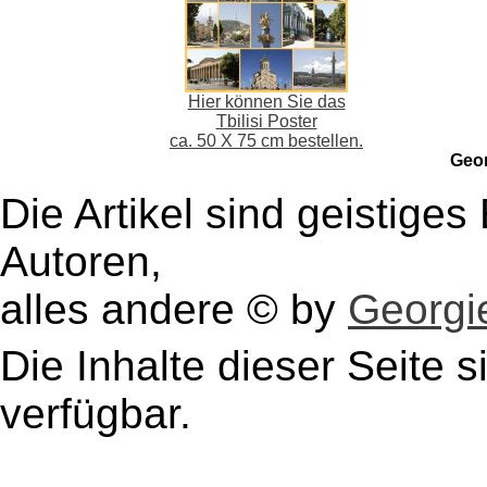
Hier können Sie das
Tbilisi Poster
ca. 50 X 75 cm bestellen.
Geo
Die Artikel sind geistige
Autoren,
alles andere © by
Georgie
Die Inhalte dieser Seite s
verfügbar.