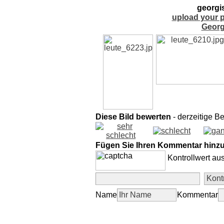
georgi
upload your p
Georg
Diese Bild bewerten
- derzeitige B
Fügen Sie Ihren Kommentar hinz
Kontrollwert au
Name
Kommentar