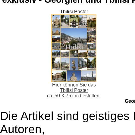
Tbilisi Poster
Hier können Sie das
Tbilisi Poster
ca. 50 X 75 cm bestellen.
Geo
Die Artikel sind geistige
Autoren,