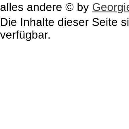
alles andere © by
Georgie
Die Inhalte dieser Seite s
verfügbar.