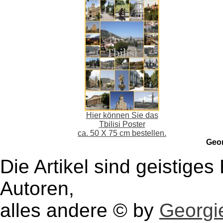
Hier können Sie das
Tbilisi Poster
ca. 50 X 75 cm bestellen.
Geo
Die Artikel sind geistige
Autoren,
alles andere © by
Georgie