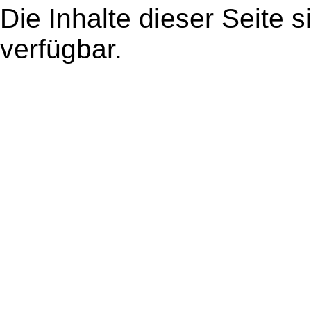
Die Inhalte dieser Seite s
verfügbar.