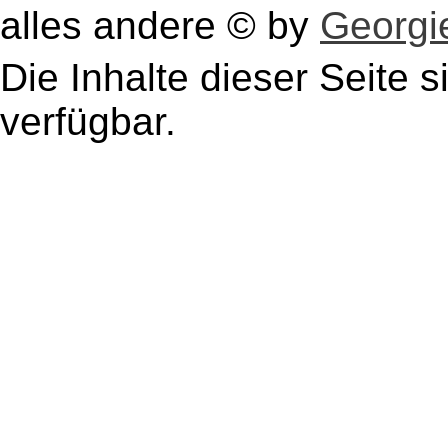
alles andere © by
Georgie
Die Inhalte dieser Seite s
verfügbar.