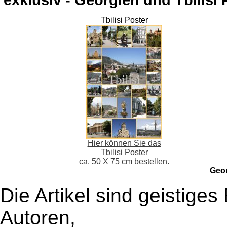
Tbilisi Poster
Hier können Sie das
Tbilisi Poster
ca. 50 X 75 cm bestellen.
Geo
Die Artikel sind geistige
Autoren,