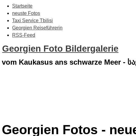
Startseite
neuste Fotos
Taxi Service Tbilisi
Georgien Reiseführerin
RSS-Feed
Georgien Foto Bildergalerie
vom Kaukasus ans schwarze Meer - 
Georgien Fotos - neu