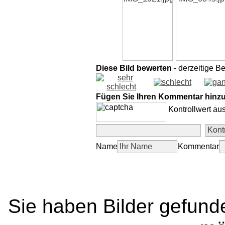
Diese Bild bewerten
- derzeitige B
Fügen Sie Ihren Kommentar hinz
Kontrollwert au
Name
Kommentar
Sie haben Bilder gefund