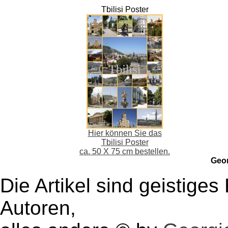
Tbilisi Poster
Hier können Sie das
Tbilisi Poster
ca. 50 X 75 cm bestellen.
Geo
Die Artikel sind geistige
Autoren,