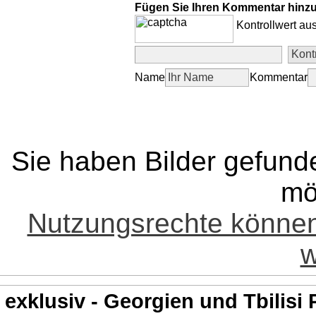
Fügen Sie Ihren Kommentar hinz
Kontrollwert au
Name
Kommentar
Sie haben Bilder gefund
mö
Nutzungsrechte könne
w
exklusiv - Georgien und Tbilisi 