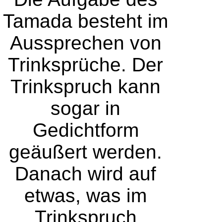
Tamada besteht im
Aussprechen von
Trinksprüche. Der
Trinkspruch kann
sogar in
Gedichtform
geäußert werden.
Danach wird auf
etwas, was im
Trinkspruch