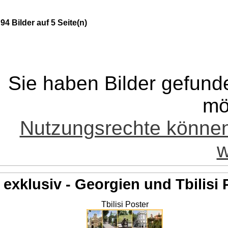
94 Bilder auf 5 Seite(n)
Sie haben Bilder gefund
mö
Nutzungsrechte könne
w
exklusiv - Georgien und Tbilisi 
Tbilisi Poster