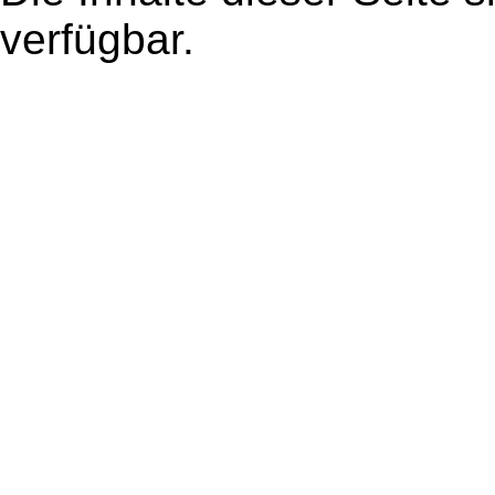
verfügbar.