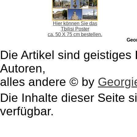
Hier können Sie das
Tbilisi Poster
ca. 50 X 75 cm bestellen.
Geo
Die Artikel sind geistige
Autoren,
alles andere © by
Georgie
Die Inhalte dieser Seite s
verfügbar.