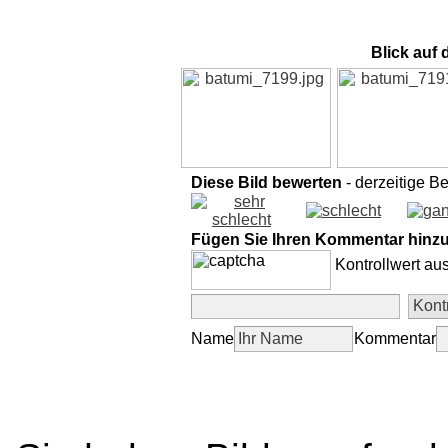
Blick auf
Diese Bild bewerten
- derzeitige B
Fügen Sie Ihren Kommentar hinz
Kontrollwert au
Name
Kommentar