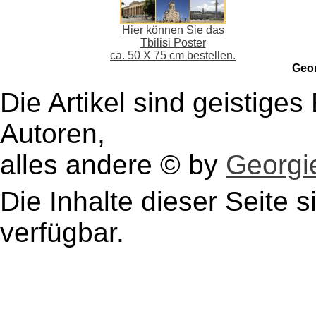
Hier können Sie das
Tbilisi Poster
ca. 50 X 75 cm bestellen.
Geo
Die Artikel sind geistige
Autoren,
alles andere © by
Georgie
Die Inhalte dieser Seite s
verfügbar.