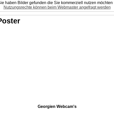
ie haben Bilder gefunden die Sie kommerziell nutzen möchten
Nutzungsrechte können beim Webmaster angefragt werden
Poster
Georgien Webcam's