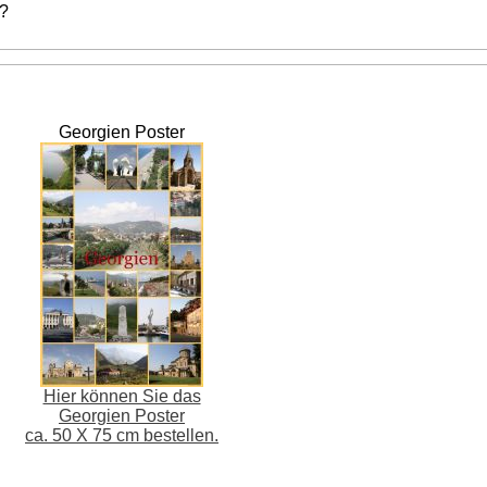
 ?
Georgien Poster
Hier können Sie das
Georgien Poster
ca. 50 X 75 cm bestellen.