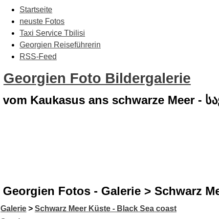
Startseite
neuste Fotos
Taxi Service Tbilisi
Georgien Reiseführerin
RSS-Feed
Georgien Foto Bildergalerie
vom Kaukasus ans schwarze Meer - 
Georgien Fotos - Galerie > Schwarz Me
Galerie
>
Schwarz Meer Küste - Black Sea coast