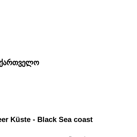
საქართველო
er Küste - Black Sea coast