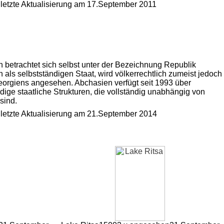
, letzte Aktualisierung am 17.September 2011
 betrachtet sich selbst unter der Bezeichnung Republik
 als selbstständigen Staat, wird völkerrechtlich zumeist jedoch
Georgiens angesehen. Abchasien verfügt seit 1993 über
dige staatliche Strukturen, die vollständig unabhängig von
sind.
, letzte Aktualisierung am 21.September 2014