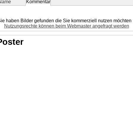
Kommentar
ie haben Bilder gefunden die Sie kommerziell nutzen möchten
Nutzungsrechte können beim Webmaster angefragt werden
Poster