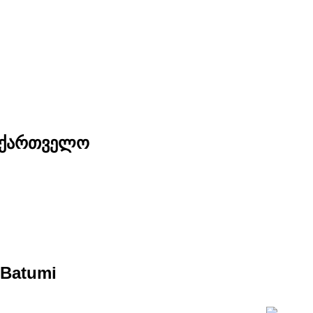
საქართველო
 Batumi