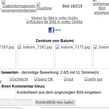
Bild 18/219
Klicken für Bild in voller Größe
Zentrum von Batumi
d bewerten
- derzeitige Bewertung: 2.6/5 mit 11 Stimme(n)
e Ihren Kommentar hinzu
Kontrollwert aus dem angezeigten Bild eingeben: