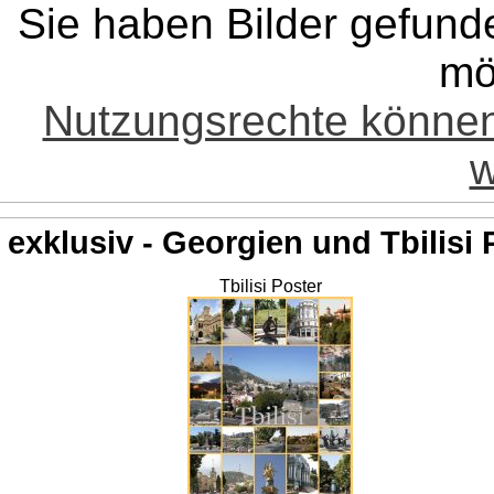
Sie haben Bilder gefund
mö
Nutzungsrechte könne
w
exklusiv - Georgien und Tbilisi 
Tbilisi Poster