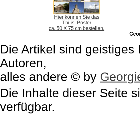
Hier können Sie das
Tbilisi Poster
ca. 50 X 75 cm bestellen.
Geo
Die Artikel sind geistige
Autoren,
alles andere © by
Georgie
Die Inhalte dieser Seite s
verfügbar.