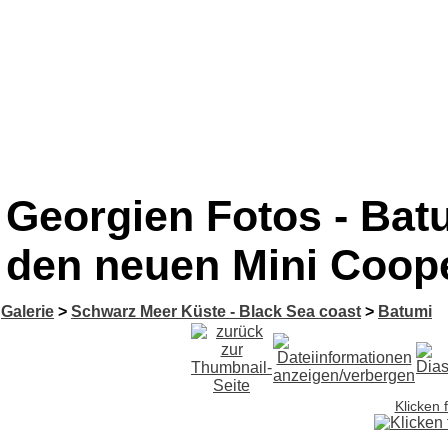
Georgien Fotos - Batu
den neuen Mini Coop
Galerie
>
Schwarz Meer Küste - Black Sea coast
>
Batumi
Klicken 