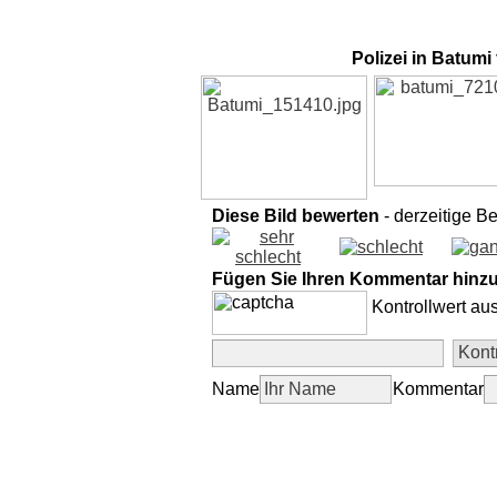
Polizei in Batumi
Diese Bild bewerten
- derzeitige B
Fügen Sie Ihren Kommentar hinz
Kontrollwert au
Name
Kommentar