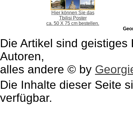
Hier können Sie das
Tbilisi Poster
ca. 50 X 75 cm bestellen.
Geo
Die Artikel sind geistige
Autoren,
alles andere © by
Georgie
Die Inhalte dieser Seite s
verfügbar.