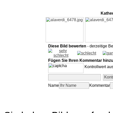
Kathed
Diese Bild bewerten
- derzeitige B
Fügen Sie Ihren Kommentar hinz
Kontrollwert au
Name
Kommentar