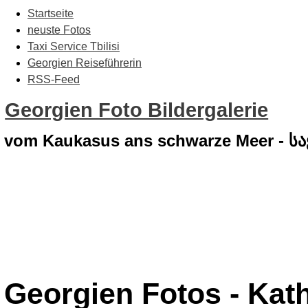
Startseite
neuste Fotos
Taxi Service Tbilisi
Georgien Reiseführerin
RSS-Feed
Georgien Foto Bildergalerie
vom Kaukasus ans schwarze Meer - 
Georgien Fotos - Kat