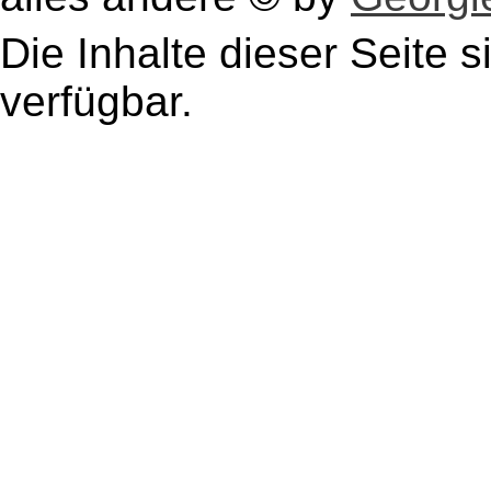
Die Inhalte dieser Seite s
verfügbar.