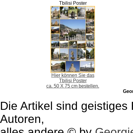
Tbilisi Poster
Hier können Sie das
Tbilisi Poster
ca. 50 X 75 cm bestellen.
Geo
Die Artikel sind geistige
Autoren,
alles andere © by
Georgie