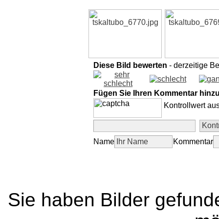
Diese Bild bewerten
- derzeitige B
Fügen Sie Ihren Kommentar hinz
Kontrollwert au
Name
Kommentar
Sie haben Bilder gefund