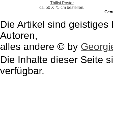
Tbilisi Poster
ca. 50 X 75 cm bestellen.
Geo
Die Artikel sind geistige
Autoren,
alles andere © by
Georgie
Die Inhalte dieser Seite s
verfügbar.