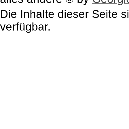
Die Inhalte dieser Seite s
verfügbar.