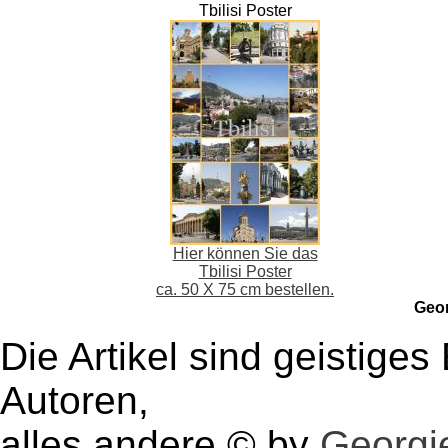
Tbilisi Poster
Hier können Sie das
Tbilisi Poster
ca. 50 X 75 cm bestellen.
Geo
Die Artikel sind geistige
Autoren,
alles andere © by
Georgie