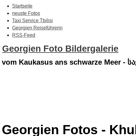
Startseite
neuste Fotos
Taxi Service Tbilisi
Georgien Reiseführerin
RSS-Feed
Georgien Foto Bildergalerie
vom Kaukasus ans schwarze Meer - 
Georgien Fotos - Khu