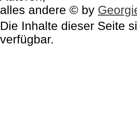
alles andere © by
Georgie
Die Inhalte dieser Seite s
verfügbar.