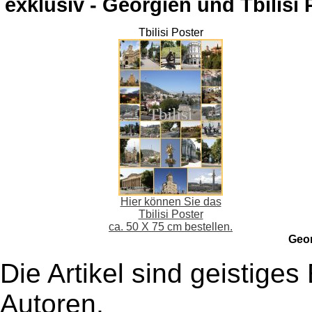
exklusiv - Georgien und Tbilisi 
Tbilisi Poster
Hier können Sie das
Tbilisi Poster
ca. 50 X 75 cm bestellen.
Geo
Die Artikel sind geistige
Autoren,