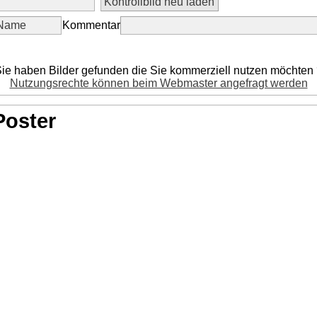
Kommentar
ie haben Bilder gefunden die Sie kommerziell nutzen möchten
Nutzungsrechte können beim Webmaster angefragt werden
Poster