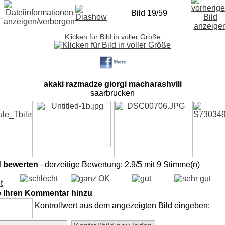
Bild 19/59
Klicken für Bild in voller Größe
akaki razmadze giorgi macharashvili
saarbrucken
d bewerten
- derzeitige Bewertung: 2.9/5 mit 9 Stimme(n)
e Ihren Kommentar hinzu
Kontrollwert aus dem angezeigten Bild eingeben: