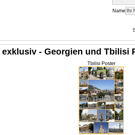
Name
S
exklusiv - Georgien und Tbilisi 
Tbilisi Poster