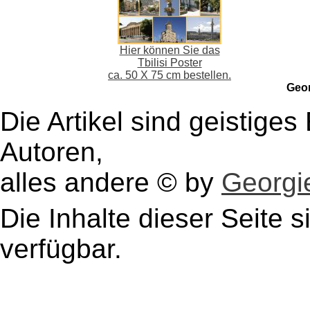
Hier können Sie das
Tbilisi Poster
ca. 50 X 75 cm bestellen.
Geo
Die Artikel sind geistige
Autoren,
alles andere © by
Georgie
Die Inhalte dieser Seite s
verfügbar.