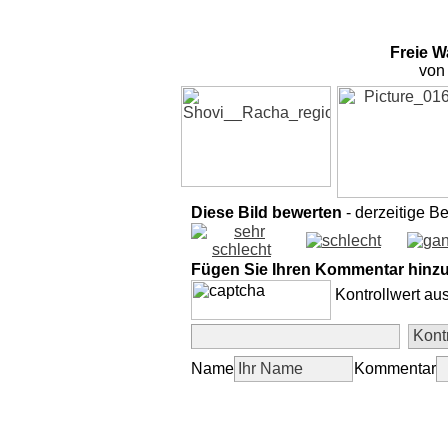
Freie W
von
Diese Bild bewerten
- derzeitige B
Fügen Sie Ihren Kommentar hinz
Kontrollwert au
Name
Kommentar