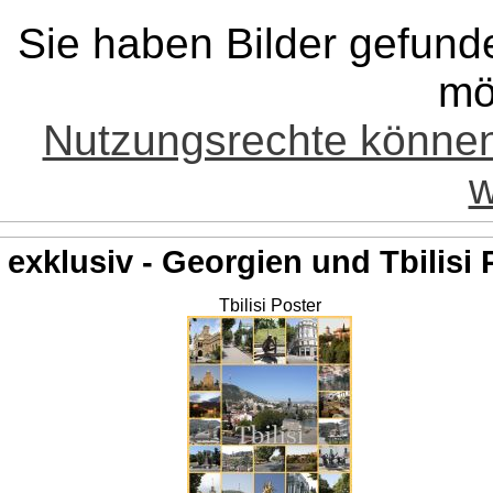
Sie haben Bilder gefund
mö
Nutzungsrechte könne
w
exklusiv - Georgien und Tbilisi 
Tbilisi Poster