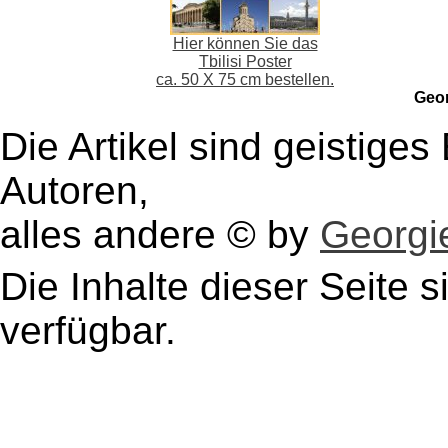
Hier können Sie das
Tbilisi Poster
ca. 50 X 75 cm bestellen.
Geo
Die Artikel sind geistige
Autoren,
alles andere © by
Georgie
Die Inhalte dieser Seite s
verfügbar.