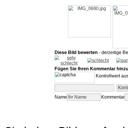
Diese Bild bewerten
- derzeitige B
Fügen Sie Ihren Kommentar hinz
Kontrollwert au
Name
Kommentar