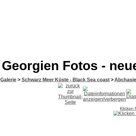
Georgien Fotos - neue
Galerie
>
Schwarz Meer Küste - Black Sea coast
>
Abchasie
Klicken 