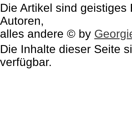
Die Artikel sind geistige
Autoren,
alles andere © by
Georgie
Die Inhalte dieser Seite s
verfügbar.