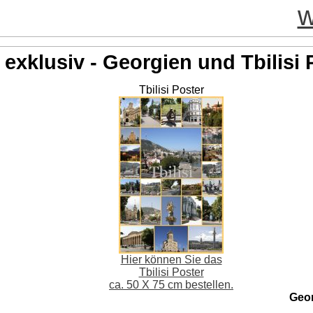
w
exklusiv - Georgien und Tbilisi 
Tbilisi Poster
Hier können Sie das
Tbilisi Poster
ca. 50 X 75 cm bestellen.
Geo