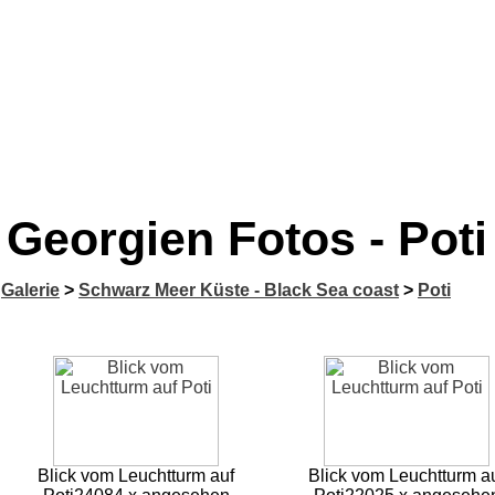
Georgien Fotos - Poti
Galerie
>
Schwarz Meer Küste - Black Sea coast
>
Poti
Blick vom Leuchtturm auf
Blick vom Leuchtturm a