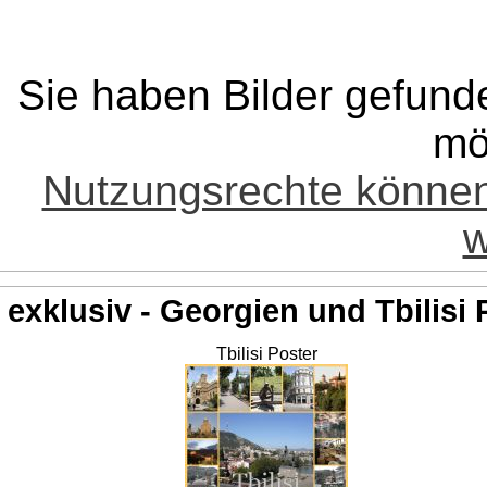
Sie haben Bilder gefund
mö
Nutzungsrechte könne
w
exklusiv - Georgien und Tbilisi 
Tbilisi Poster