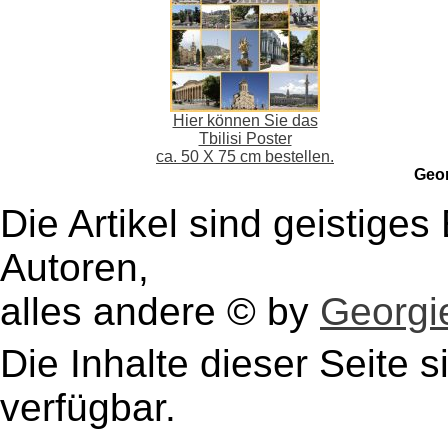
Hier können Sie das
Tbilisi Poster
ca. 50 X 75 cm bestellen.
Geo
Die Artikel sind geistige
Autoren,
alles andere © by
Georgie
Die Inhalte dieser Seite s
verfügbar.