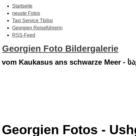
Startseite
neuste Fotos
Taxi Service Tbilisi
Georgien Reiseführerin
RSS-Feed
Georgien Foto Bildergalerie
vom Kaukasus ans schwarze Meer - 
Georgien Fotos - Ush