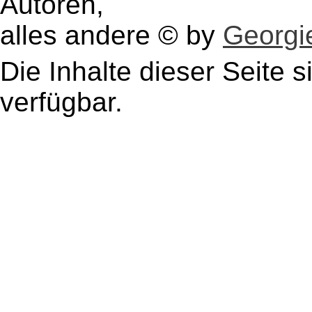
Autoren,
alles andere © by
Georgie
Die Inhalte dieser Seite s
verfügbar.