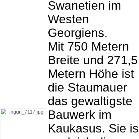
Swanetien im
Westen
Georgiens.
Mit 750 Metern
Breite und 271,5
Metern Höhe ist
die Staumauer
das gewaltigste
Bauwerk im
Kaukasus. Sie is