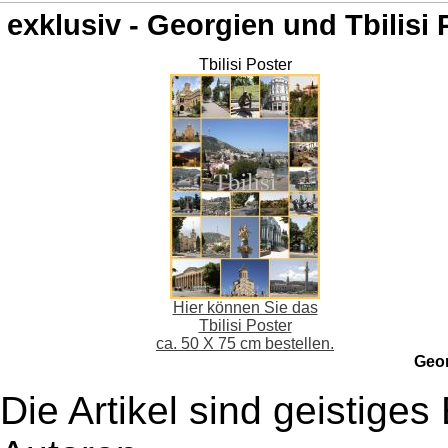
exklusiv - Georgien und Tbilisi 
Tbilisi Poster
Hier können Sie das
Tbilisi Poster
ca. 50 X 75 cm bestellen.
Geo
Die Artikel sind geistige