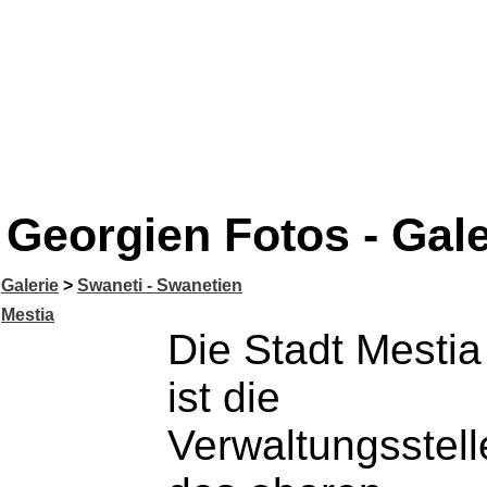
Georgien Fotos - Gale
Galerie
>
Swaneti - Swanetien
Mestia
Die Stadt Mestia
ist die
Verwaltungsstell