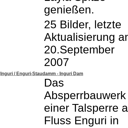
genießen.
25 Bilder, letzte
Aktualisierung 
20.September
2007
Inguri / Enguri-Staudamm - Inguri Dam
Das
Absperrbauwerk
einer Talsperre 
Fluss Enguri in