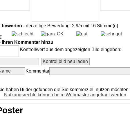
d bewerten
- derzeitige Bewertung: 2.9/5 mit 16 Stimme(n)
e Ihren Kommentar hinzu
Kontrollwert aus dem angezeigten Bild eingeben:
Kommentar
ie haben Bilder gefunden die Sie kommerziell nutzen möchten
Nutzungsrechte können beim Webmaster angefragt werden
Poster