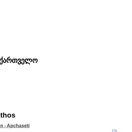
საქართველო
Athos
n - Apchaseti