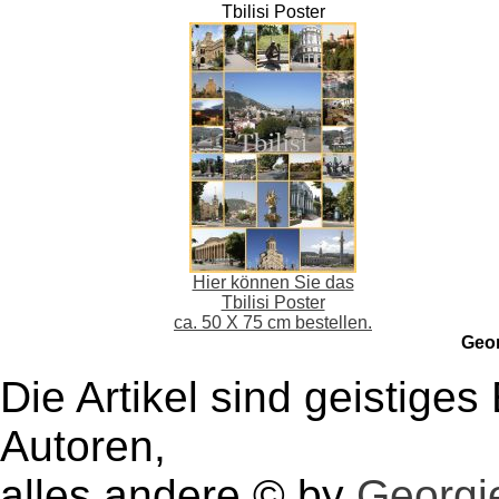
Tbilisi Poster
Hier können Sie das
Tbilisi Poster
ca. 50 X 75 cm bestellen.
Geo
Die Artikel sind geistige
Autoren,
alles andere © by
Georgie