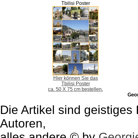
Tbilisi Poster
Hier können Sie das
Tbilisi Poster
ca. 50 X 75 cm bestellen.
Geo
Die Artikel sind geistige
Autoren,
alles andere © by
Georgie