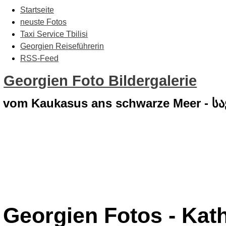
Startseite
neuste Fotos
Taxi Service Tbilisi
Georgien Reiseführerin
RSS-Feed
Georgien Foto Bildergalerie
vom Kaukasus ans schwarze Meer - 
Georgien Fotos - Kat