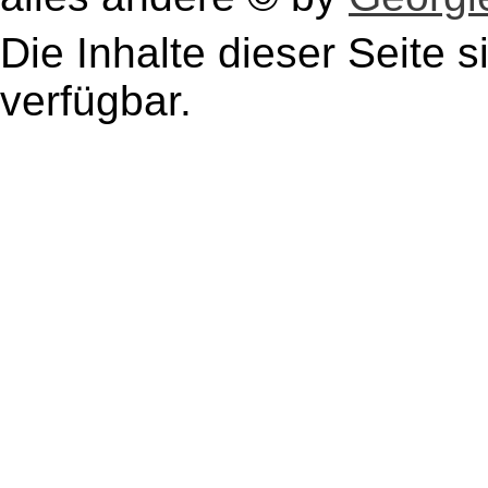
Die Inhalte dieser Seite s
verfügbar.