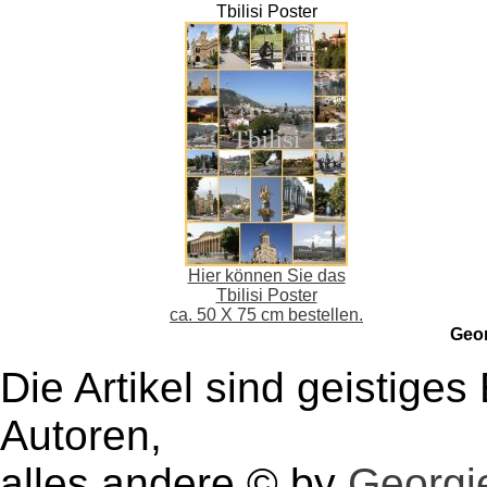
Tbilisi Poster
Hier können Sie das
Tbilisi Poster
ca. 50 X 75 cm bestellen.
Geo
Die Artikel sind geistige
Autoren,
alles andere © by
Georgie