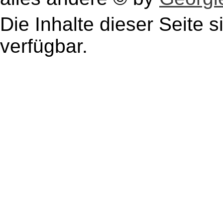
Die Inhalte dieser Seite s
verfügbar.