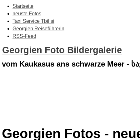
Startseite
neuste Fotos
Taxi Service Tbilisi
Georgien Reiseführerin
RSS-Feed
Georgien Foto Bildergalerie
vom Kaukasus ans schwarze Meer - 
Georgien Fotos - neue