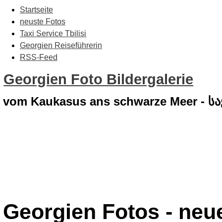
Startseite
neuste Fotos
Taxi Service Tbilisi
Georgien Reiseführerin
RSS-Feed
Georgien Foto Bildergalerie
vom Kaukasus ans schwarze Meer - 
Georgien Fotos - neue