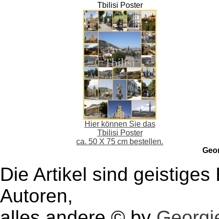
Tbilisi Poster
Hier können Sie das
Tbilisi Poster
ca. 50 X 75 cm bestellen.
Geo
Die Artikel sind geistige
Autoren,
alles andere © by
Georgie