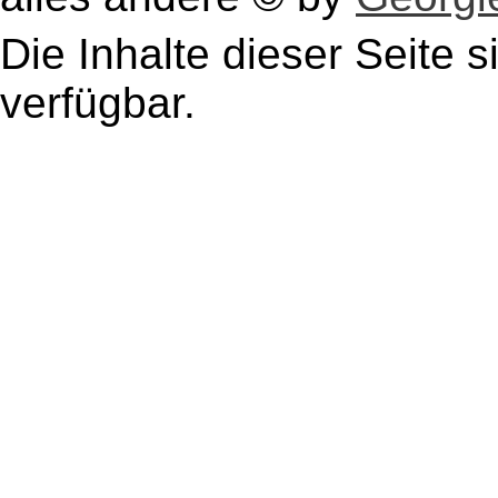
Die Inhalte dieser Seite s
verfügbar.