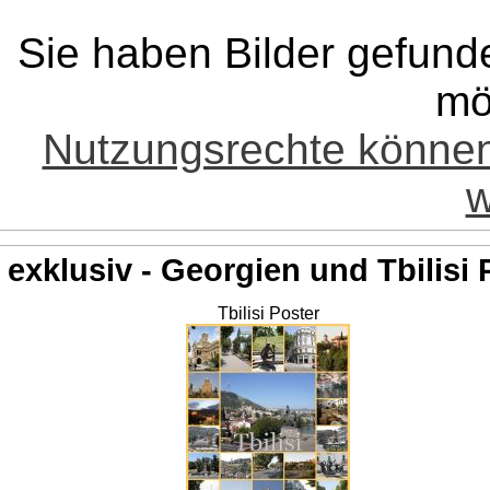
Sie haben Bilder gefund
mö
Nutzungsrechte könne
w
exklusiv - Georgien und Tbilisi 
Tbilisi Poster