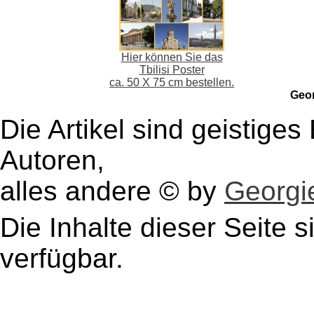
Hier können Sie das
Tbilisi Poster
ca. 50 X 75 cm bestellen.
Geo
Die Artikel sind geistige
Autoren,
alles andere © by
Georgie
Die Inhalte dieser Seite s
verfügbar.