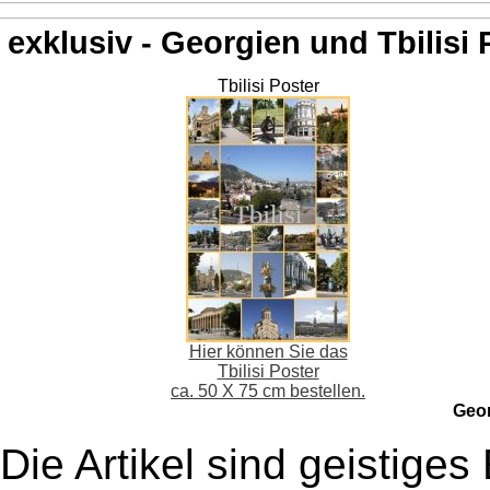
exklusiv - Georgien und Tbilisi 
Tbilisi Poster
Hier können Sie das
Tbilisi Poster
ca. 50 X 75 cm bestellen.
Geo
Die Artikel sind geistige