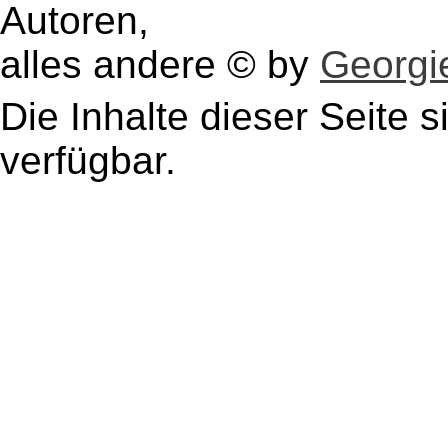
Autoren,
alles andere © by
Georgie
Die Inhalte dieser Seite s
verfügbar.