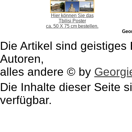
Hier können Sie das
Tbilisi Poster
ca. 50 X 75 cm bestellen.
Geo
Die Artikel sind geistige
Autoren,
alles andere © by
Georgie
Die Inhalte dieser Seite s
verfügbar.