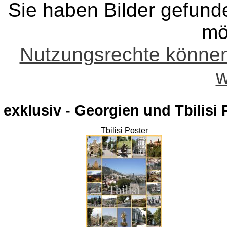
Sie haben Bilder gefund
mö
Nutzungsrechte könne
w
exklusiv - Georgien und Tbilisi 
Tbilisi Poster