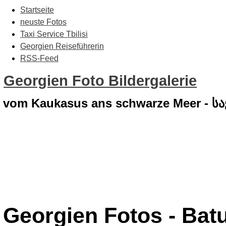
Startseite
neuste Fotos
Taxi Service Tbilisi
Georgien Reiseführerin
RSS-Feed
Georgien Foto Bildergalerie
vom Kaukasus ans schwarze Meer - 
Georgien Fotos - Bat