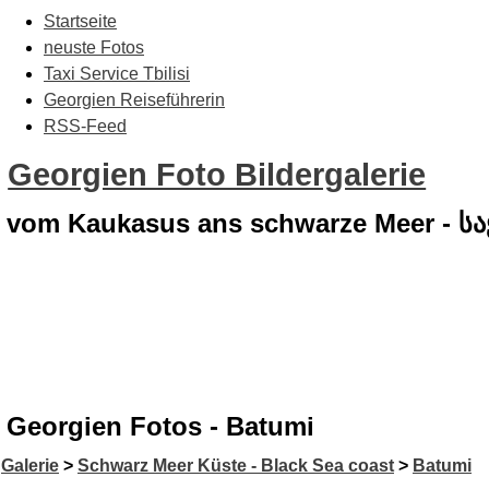
Startseite
neuste Fotos
Taxi Service Tbilisi
Georgien Reiseführerin
RSS-Feed
Georgien Foto Bildergalerie
vom Kaukasus ans schwarze Meer - 
Georgien Fotos - Batumi
Galerie
>
Schwarz Meer Küste - Black Sea coast
>
Batumi