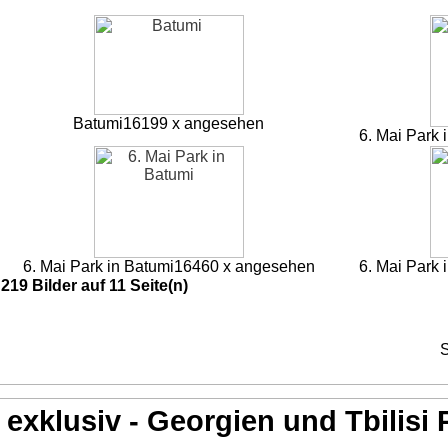
Batumi
16199 x angesehen
6. Mai Park 
6. Mai Park in Batumi
16460 x angesehen
6. Mai Park 
219 Bilder auf 11 Seite(n)
S
exklusiv - Georgien und Tbilisi 