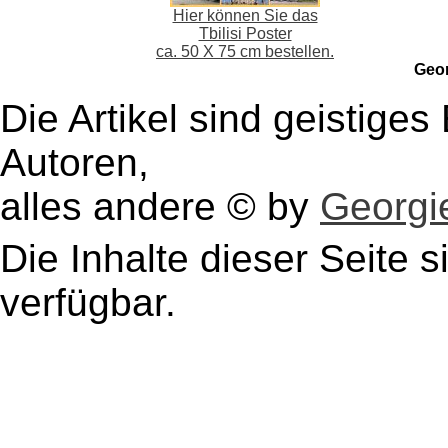
Hier können Sie das
Tbilisi Poster
ca. 50 X 75 cm bestellen.
Geo
Die Artikel sind geistige
Autoren,
alles andere © by
Georgie
Die Inhalte dieser Seite s
verfügbar.