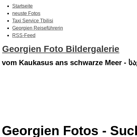
Startseite
neuste Fotos
Taxi Service Tbilisi
Georgien Reiseführerin
RSS-Feed
Georgien Foto Bildergalerie
vom Kaukasus ans schwarze Meer - 
Georgien Fotos - Su