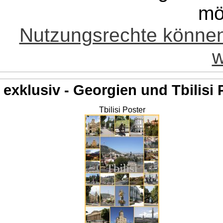
mö
Nutzungsrechte könne
w
exklusiv - Georgien und Tbilisi 
Tbilisi Poster