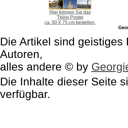
Hier können Sie das
Tbilisi Poster
ca. 50 X 75 cm bestellen.
Geo
Die Artikel sind geistige
Autoren,
alles andere © by
Georgie
Die Inhalte dieser Seite s
verfügbar.