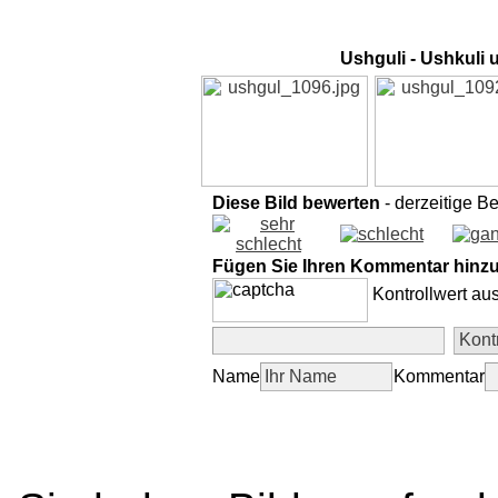
Ushguli - Ushkuli 
Diese Bild bewerten
- derzeitige B
Fügen Sie Ihren Kommentar hinz
Kontrollwert au
Name
Kommentar